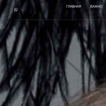
ГЛАВНАЯ
ВАЖНО