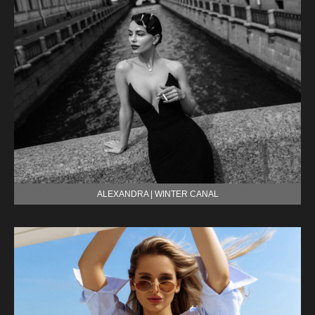
ALEXANDRA | WINTER CANAL