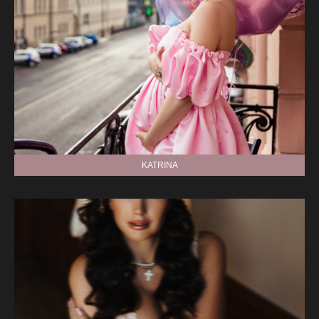
KATRINA