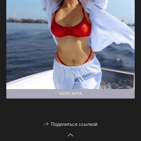
КАТЯ | ЯХТА
Поделиться ссылкой