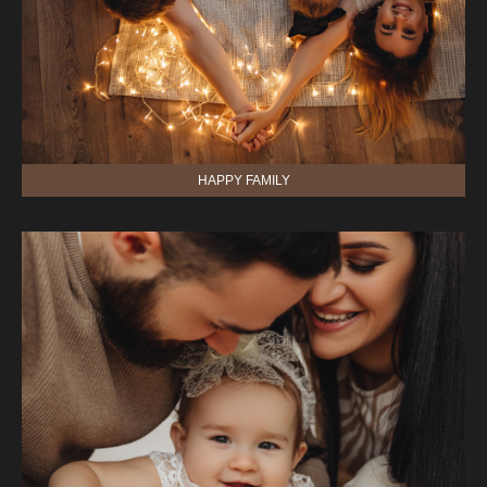
HAPPY FAMILY