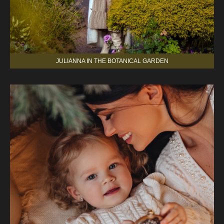
JULIANNA IN THE BOTANICAL GARDEN