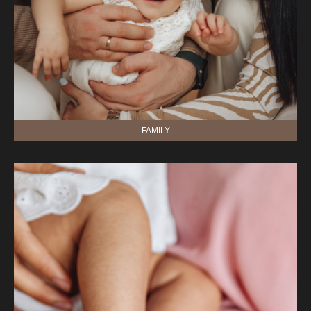
FAMILY