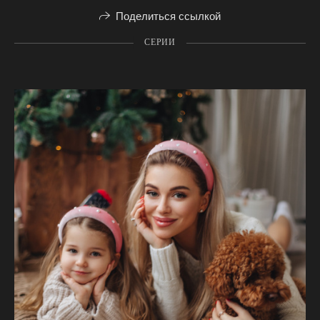
Поделиться ссылкой
СЕРИИ