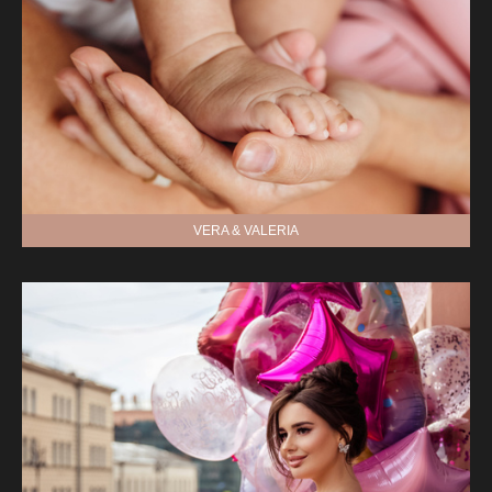
VERA & VALERIA