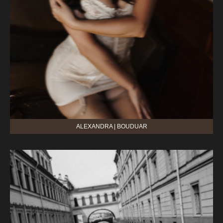
ALEXANDRA | BOUDUAR