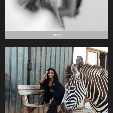
FAMILY