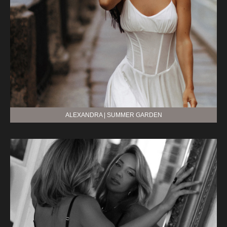
ALEXANDRA | SUMMER GARDEN