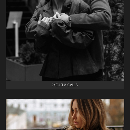
ЖЕНЯ И САША