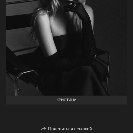
КРИСТИНА
Поделиться ссылкой