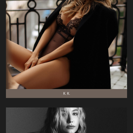
К. К.