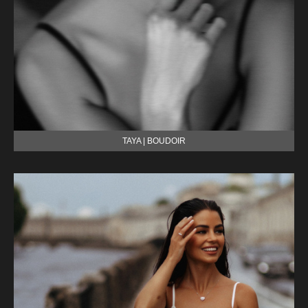
TAYA | BOUDOIR