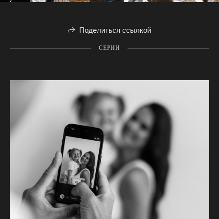
Поделиться ссылкой
СЕРИИ