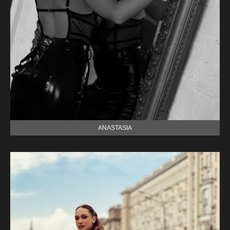
ANASTASIA