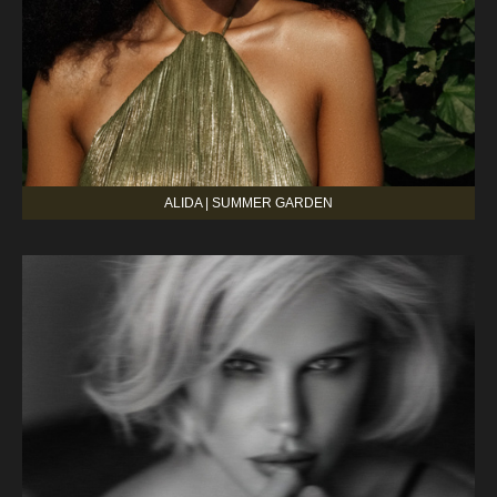
ALIDA | SUMMER GARDEN