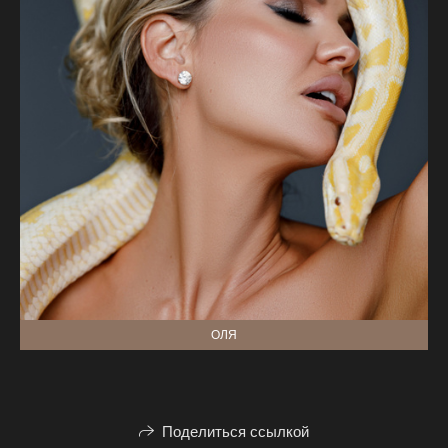
ОЛЯ
Поделиться ссылкой