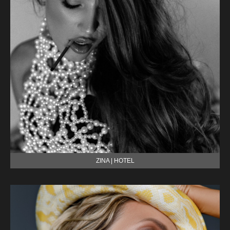
ZINA | HOTEL