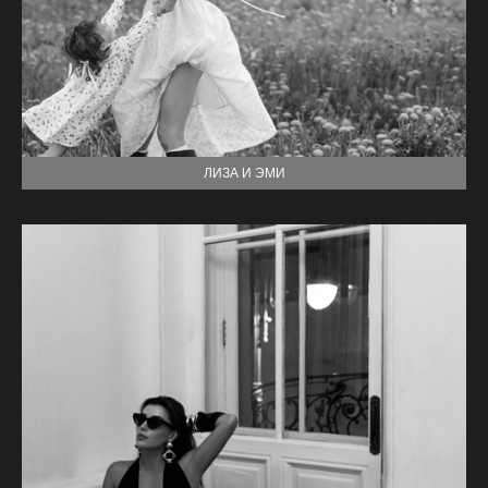
ЛИЗА И ЭМИ