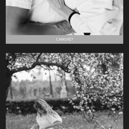
САМОЛЁТ