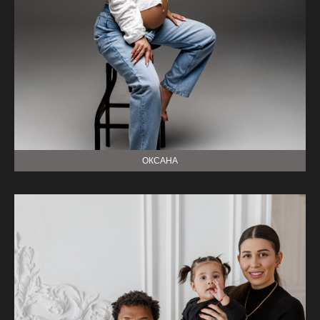
ОКСАНА