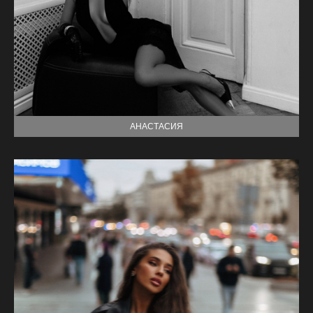
АНАСТАСИЯ