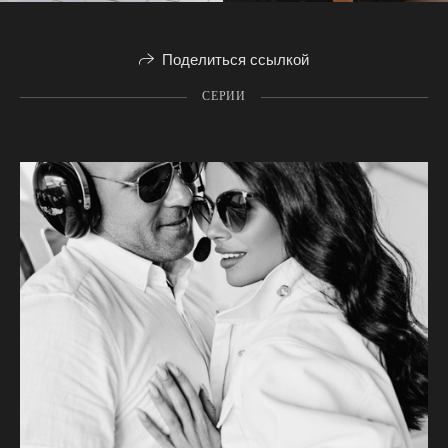
Поделиться ссылкой
СЕРИИ