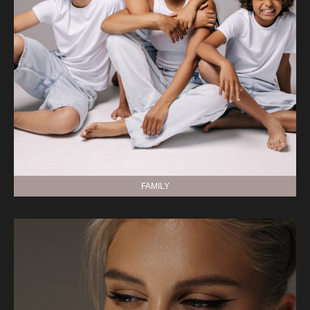
FAMILY