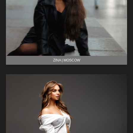
ZINA | MOSCOW