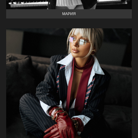
МАРИЯ