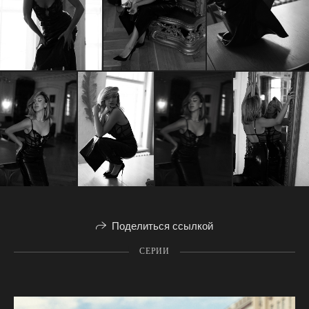
Поделиться ссылкой
СЕРИИ