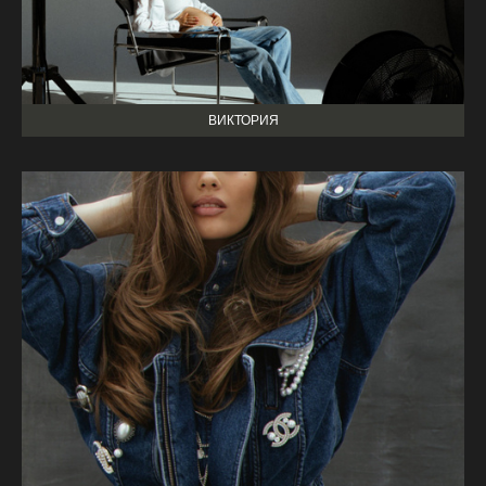
ВИКТОРИЯ