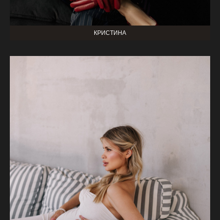
КРИСТИНА