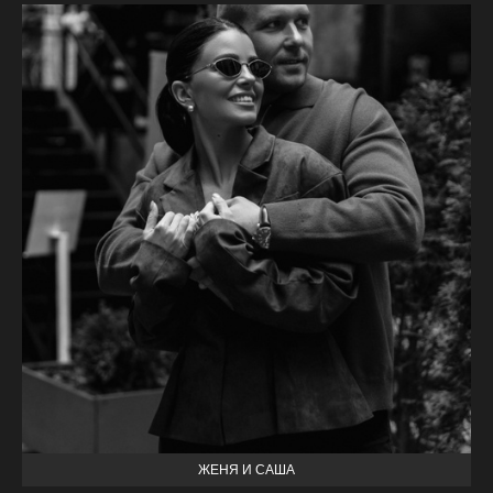
ЖЕНЯ И САША