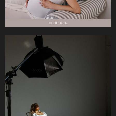
НЕЖНОСТЬ