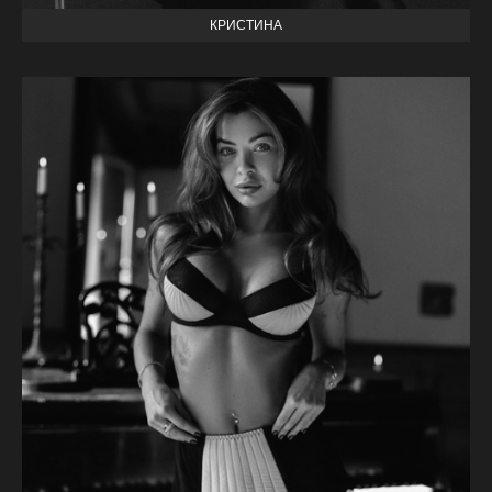
КРИСТИНА