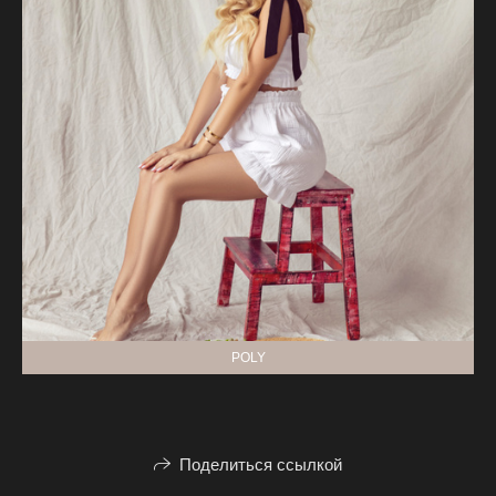
POLY
Поделиться ссылкой