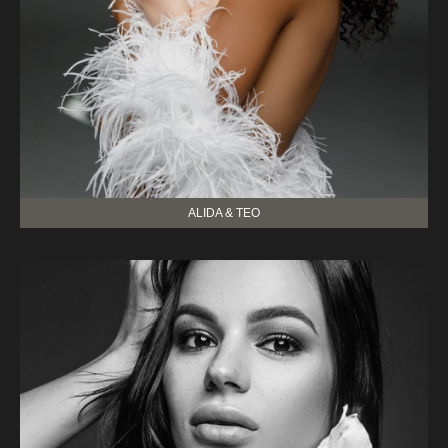
ALIDA & TEO