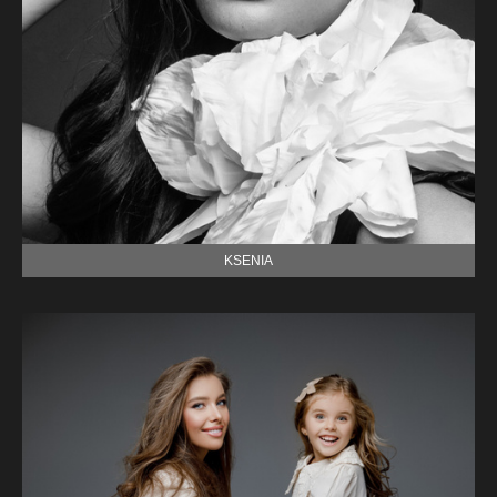
KSENIA