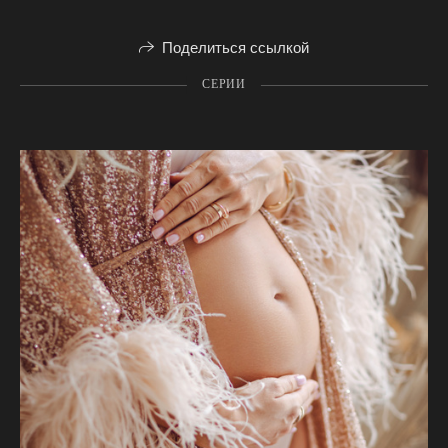
Поделиться ссылкой
СЕРИИ