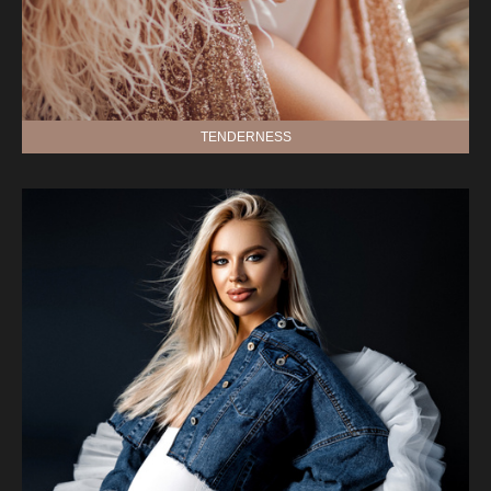
TENDERNESS