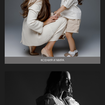
КСЕНИЯ И МИРА