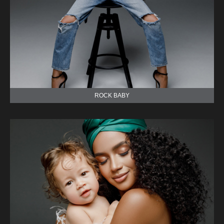
ROCK BABY