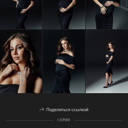
Поделиться ссылкой
СЕРИИ