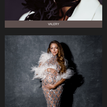
VALERY