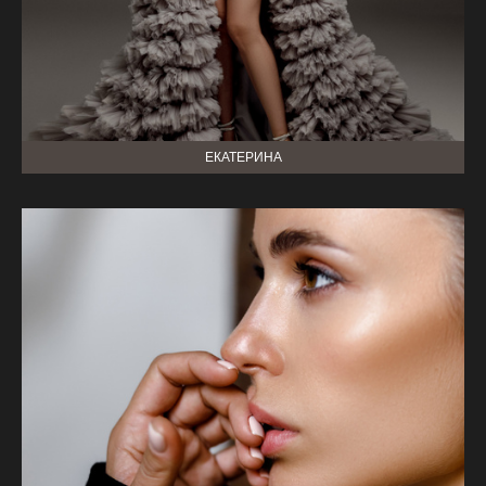
ЕКАТЕРИНА