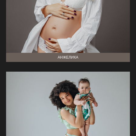
АНЖЕЛИКА