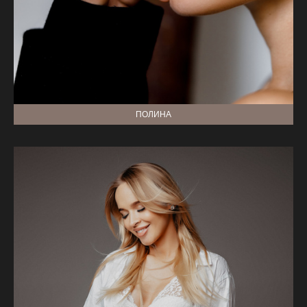
ПОЛИНА