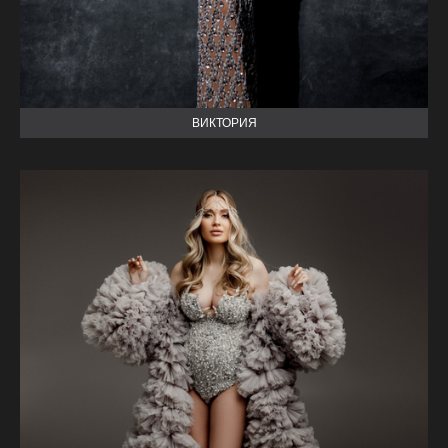
ВИКТОРИЯ