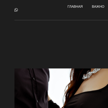
ГЛАВНАЯ
ВАЖНО