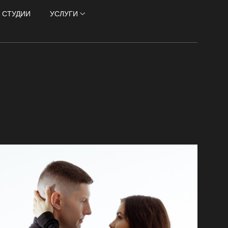
 СТУДИИ
УСЛУГИ