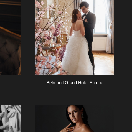
Belmond Grand Hotel Europe