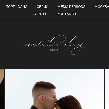
ПОРТФОЛИО
СЕРИИ
MEDIA PERSONS
МОСКВА
ОТЗЫВЫ
КОНТАКТЫ