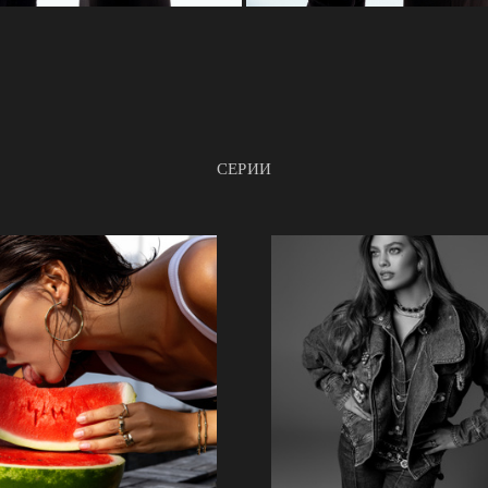
СЕРИИ