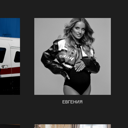
ЕВГЕНИЯ