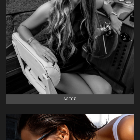
АЛЕСЯ