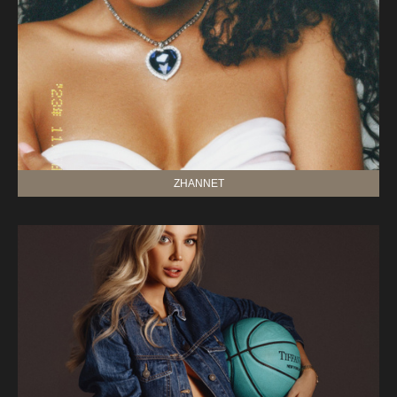
ZHANNET