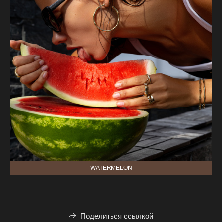
WATERMELON
Поделиться ссылкой