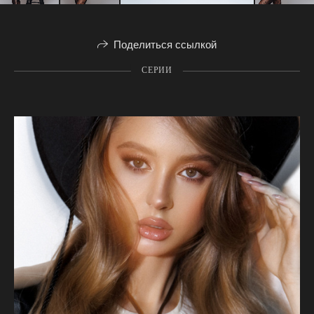
Поделиться ссылкой
СЕРИИ