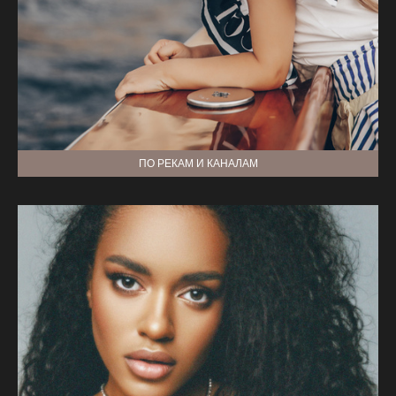
ПО РЕКАМ И КАНАЛАМ